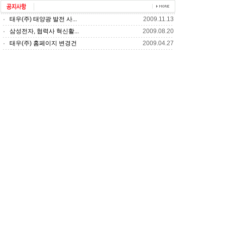
태우(주) 태양광 발전 사...
2009.11.13
삼성전자, 협력사 혁신활...
2009.08.20
태우(주) 홈페이지 변경건
2009.04.27